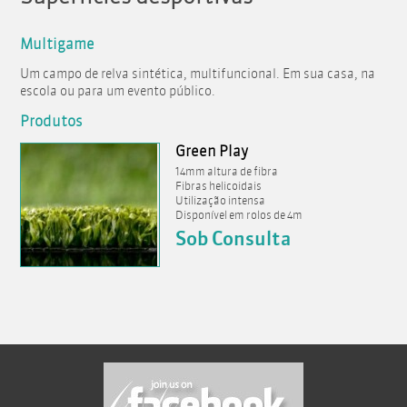
Multigame
Um campo de relva sintética, multifuncional. Em sua casa, na
escola ou para um evento público.
Produtos
Green Play
14mm altura de fibra
Fibras helicoidais
Utilização intensa
Disponível em rolos de 4m
Sob Consulta