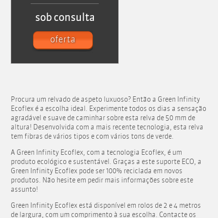
sob consulta
oferta
Procura um relvado de aspeto luxuoso? Então a Green Infinity
Ecoflex é a escolha ideal. Experimente todos os dias a sensação
agradável e suave de caminhar sobre esta relva de 50 mm de
altura! Desenvolvida com a mais recente tecnologia, esta relva
tem fibras de vários tipos e com vários tons de verde.
A Green Infinity Ecoflex, com a tecnologia Ecoflex, é um
produto ecológico e sustentável. Graças a este suporte ECO, a
Green Infinity Ecoflex pode ser 100% reciclada em novos
produtos. Não hesite em pedir mais informações sobre este
assunto!
Green Infinity Ecoflex está disponível em rolos de 2 e 4 metros
de largura, com um comprimento à sua escolha. Contacte os